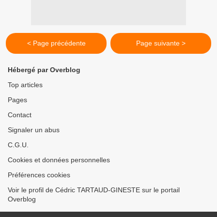
< Page précédente
Page suivante >
Hébergé par Overblog
Top articles
Pages
Contact
Signaler un abus
C.G.U.
Cookies et données personnelles
Préférences cookies
Voir le profil de Cédric TARTAUD-GINESTE sur le portail
Overblog