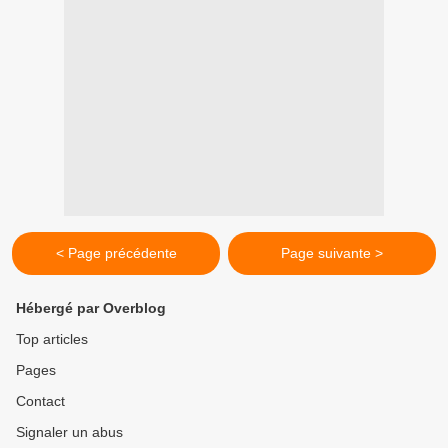
< Page précédente
Page suivante >
Hébergé par Overblog
Top articles
Pages
Contact
Signaler un abus