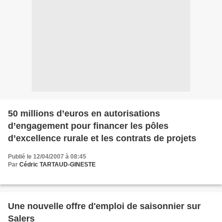
50 millions d’euros en autorisations
d’engagement pour financer les pôles
d’excellence rurale et les contrats de projets
Publié le 12/04/2007 à 08:45
Par
Cédric TARTAUD-GINESTE
Une nouvelle offre d'emploi de saisonnier sur
Salers