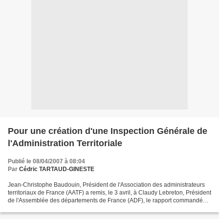
Pour une création d'une Inspection Générale de
l'Administration Territoriale
Publié le 08/04/2007 à 08:04
Par
Cédric TARTAUD-GINESTE
Jean-Christophe Baudouin, Président de l'Association des administrateurs
territoriaux de France (AATF) a remis, le 3 avril, à Claudy Lebreton, Président
de l'Assemblée des départements de France (ADF), le rapport commandé
portant sur la constitution d'une...