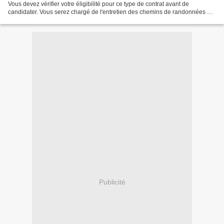
Vous devez vérifier votre éligibilité pour ce type de contrat avant de
candidater. Vous serez chargé de l'entretien des chemins de randonnées en
utilisant des débroussailleuses, des...
Publicité