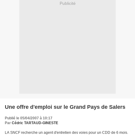
Publicité
Une offre d'emploi sur le Grand Pays de Salers
Publié le 05/04/2007 à 10:17
Par
Cédric TARTAUD-GINESTE
LA SNCF recherche un agent d'entretien des voies pour un CDD de 6 mois.