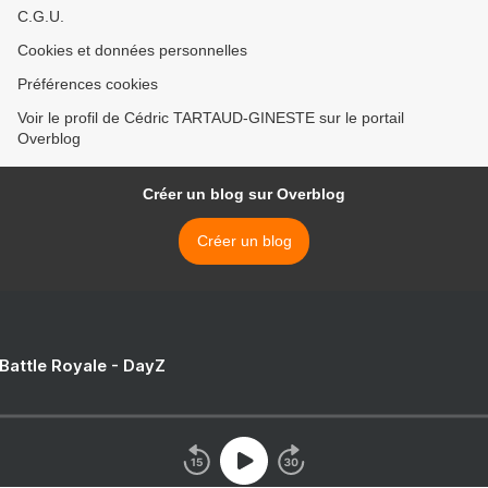
C.G.U.
Cookies et données personnelles
Préférences cookies
Voir le profil de Cédric TARTAUD-GINESTE sur le portail
Overblog
Créer un blog sur Overblog
Créer un blog
 Battle Royale - DayZ