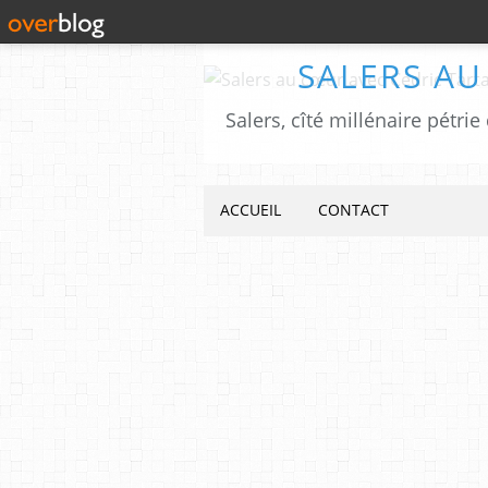
SALERS AU
ACCUEIL
CONTACT