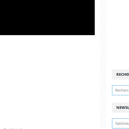
RECHE
NEWSL