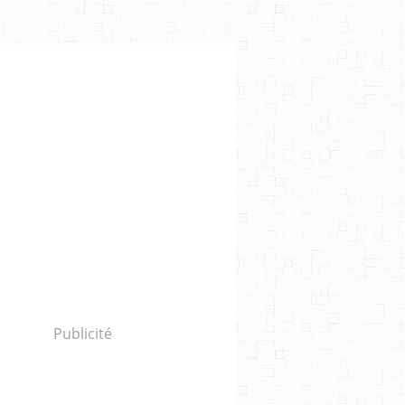
Publicité