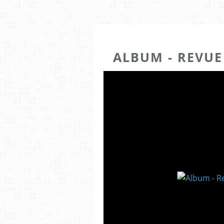
ALBUM - REVUE