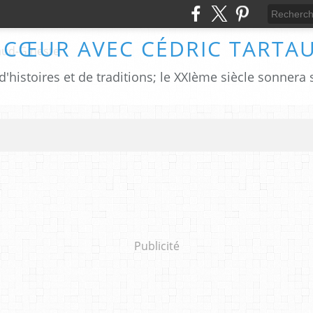
 CŒUR AVEC CÉDRIC TARTA
Publicité