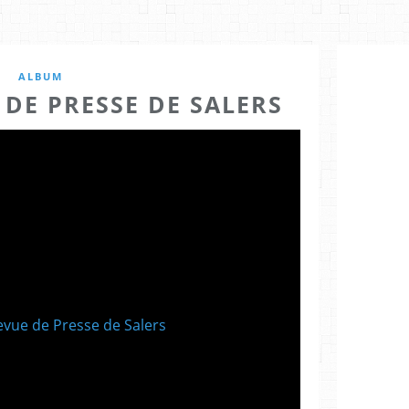
ALBUM
 DE PRESSE DE SALERS