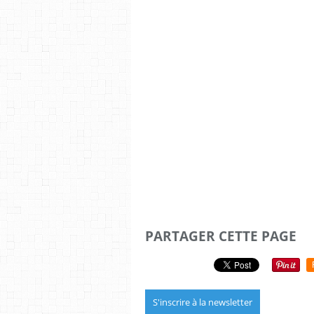
PARTAGER CETTE PAGE
S'inscrire à la newsletter