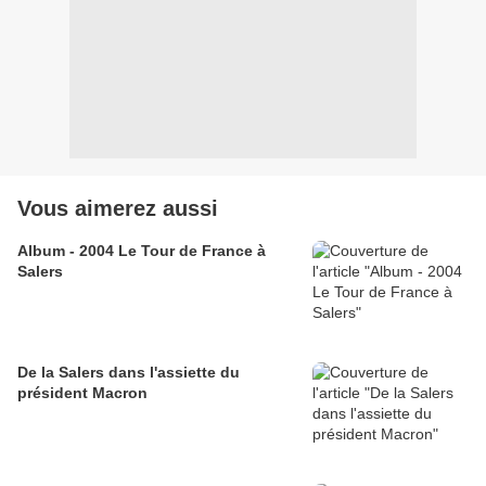
Vous aimerez aussi
Album - 2004 Le Tour de France à
Salers
De la Salers dans l'assiette du
président Macron