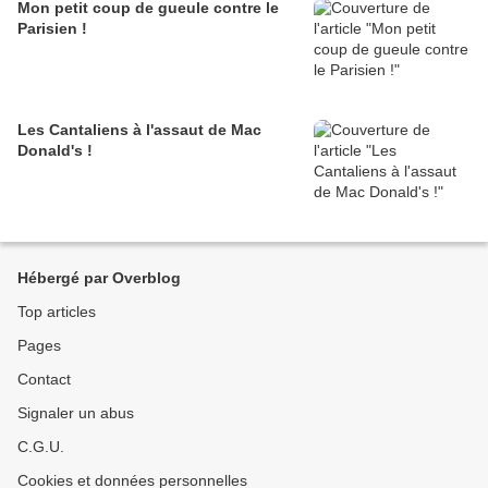
Mon petit coup de gueule contre le
Parisien !
Les Cantaliens à l'assaut de Mac
Donald's !
Hébergé par Overblog
Top articles
Pages
Contact
Signaler un abus
C.G.U.
Cookies et données personnelles