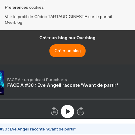
Préférences cookies
Voir le profil de Cédric TARTAUD-GINESTE sur le portail
Overblog
Créer un blog sur Overblog
Créer un blog
FACE A - un podcast Purecharts
FACE A #30 : Eve Angeli raconte "Avant de partir"
#30 : Eve Angeli raconte "Avant de partir"