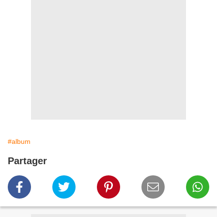
#album
Partager