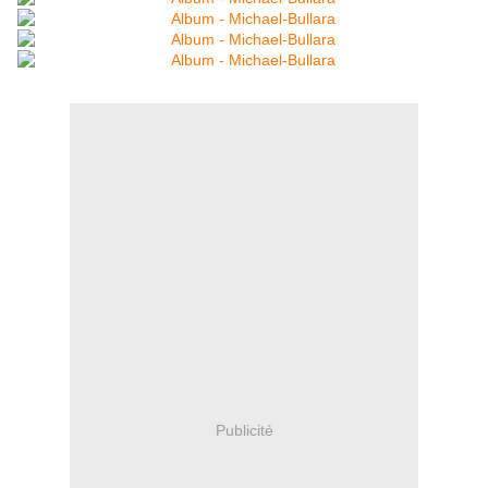
Publicité