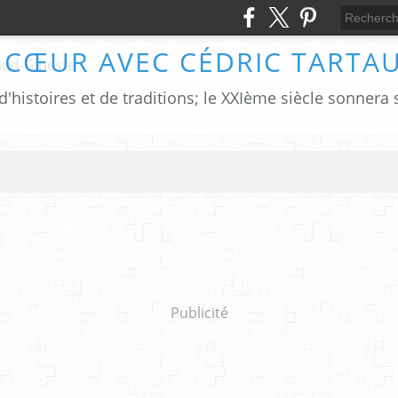
 CŒUR AVEC CÉDRIC TARTA
Publicité