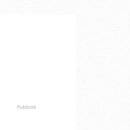
Publicité