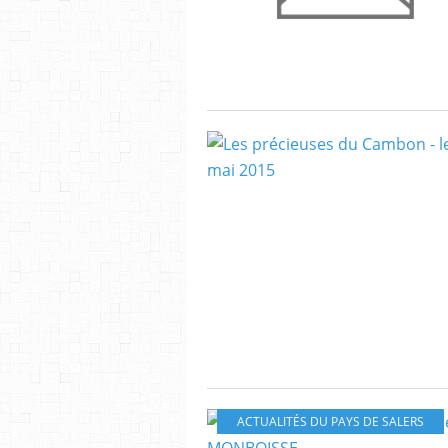
ACTUALITÉS DU PAYS DE SALERS