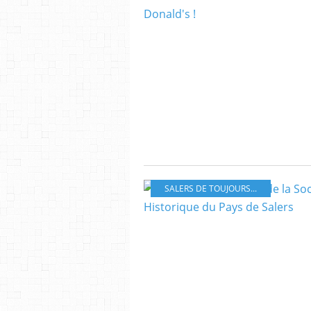
SALERS DE TOUJOURS...