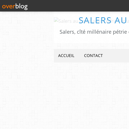
SALERS AU
ACCUEIL
CONTACT