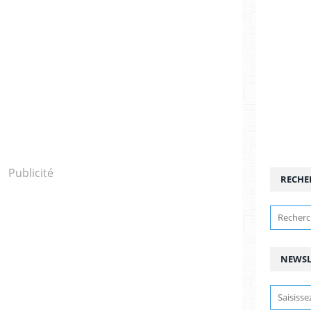
Publicité
RECHE
NEWSL