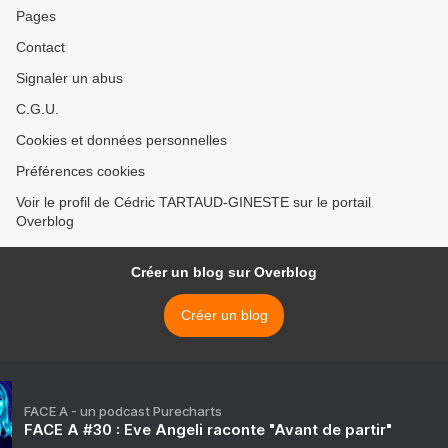
Pages
Contact
Signaler un abus
C.G.U.
Cookies et données personnelles
Préférences cookies
Voir le profil de Cédric TARTAUD-GINESTE sur le portail
Overblog
Créer un blog sur Overblog
Créer un blog
FACE A - un podcast Purecharts
FACE A #30 : Eve Angeli raconte "Avant de partir"