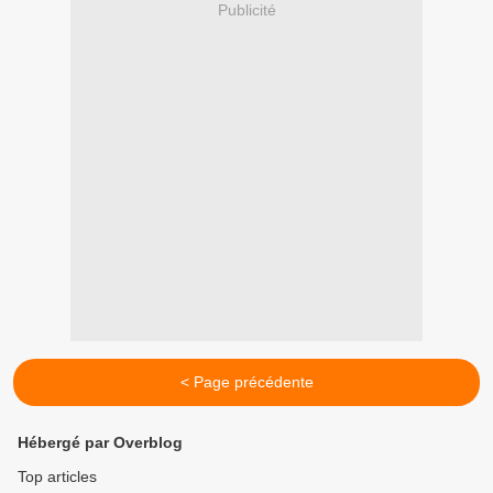
Publicité
< Page précédente
Hébergé par Overblog
Top articles