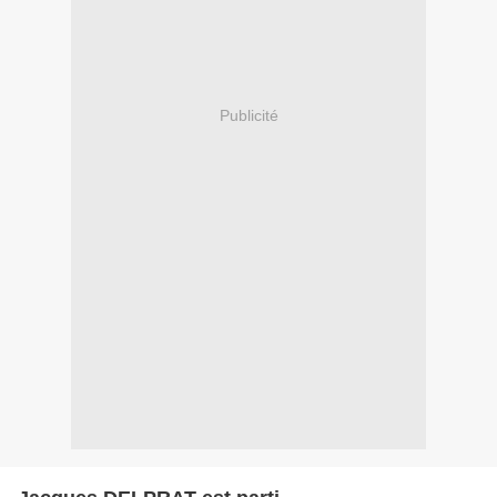
Publicité