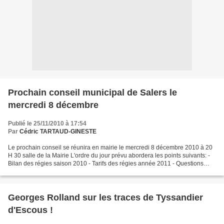
Prochain conseil municipal de Salers le
mercredi 8 décembre
Publié le 25/11/2010 à 17:54
Par
Cédric TARTAUD-GINESTE
Le prochain conseil se réunira en mairie le mercredi 8 décembre 2010 à 20
H 30 salle de la Mairie L'ordre du jour prévu abordera les points suivants: -
Bilan des régies saison 2010 - Tarifs des régies année 2011 - Questions
diverses
Georges Rolland sur les traces de Tyssandier
d'Escous !