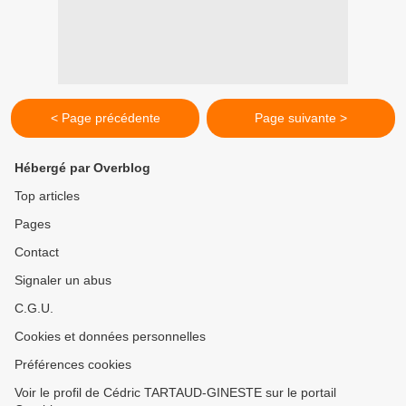
< Page précédente
Page suivante >
Hébergé par Overblog
Top articles
Pages
Contact
Signaler un abus
C.G.U.
Cookies et données personnelles
Préférences cookies
Voir le profil de Cédric TARTAUD-GINESTE sur le portail