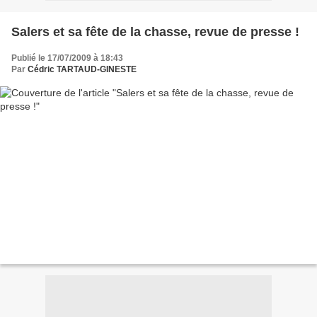
Salers et sa fête de la chasse, revue de presse !
Publié le 17/07/2009 à 18:43
Par
Cédric TARTAUD-GINESTE