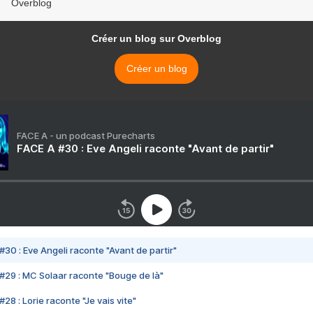
Overblog
Créer un blog sur Overblog
Créer un blog
FACE A - un podcast Purecharts
FACE A #30 : Eve Angeli raconte "Avant de partir"
#30 : Eve Angeli raconte "Avant de partir"
#29 : MC Solaar raconte "Bouge de là"
28 : Lorie raconte "Je vais vite"