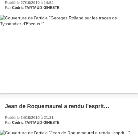
Publié le 27/10/2010 à 14:54
Par
Cédric TARTAUD-GINESTE
Jean de Roquemaurel a rendu l’esprit…
Publié le 14/10/2010 à 21:31
Par
Cédric TARTAUD-GINESTE