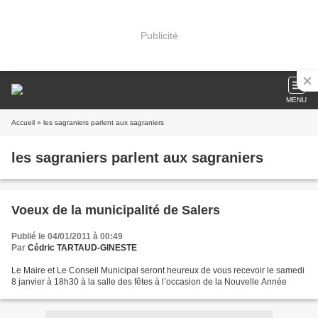
Publicité
MENU
Accueil
» les sagraniers parlent aux sagraniers
les sagraniers parlent aux sagraniers
Voeux de la municipalité de Salers
Publié le 04/01/2011 à 00:49
Par
Cédric TARTAUD-GINESTE
Le Maire et Le Conseil Municipal seront heureux de vous recevoir le samedi
8 janvier à 18h30 à la salle des fêtes à l’occasion de la Nouvelle Année