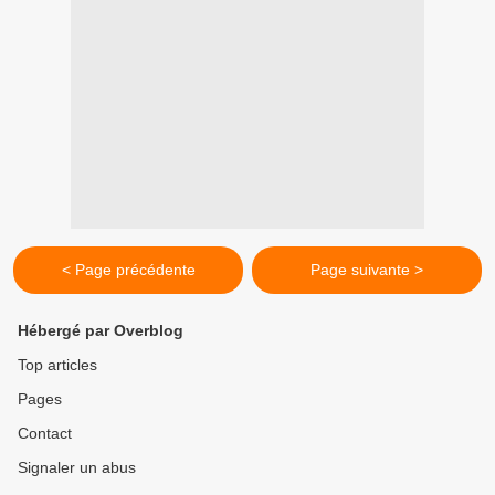
< Page précédente
Page suivante >
Hébergé par Overblog
Top articles
Pages
Contact
Signaler un abus