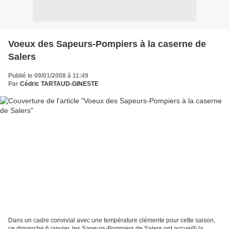
Voeux des Sapeurs-Pompiers à la caserne de
Salers
Publié le 09/01/2008 à 11:49
Par
Cédric TARTAUD-GINESTE
Dans un cadre convivial avec une température clémente pour cette saison,
ce dimanche 6 janvier, les Sapeurs-Pompiers de Salers ont accueilli la