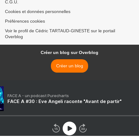
C.G.U.
Cookies et données personnelles
Préférences cookies
Voir le profil de Cédric TARTAUD-GINESTE sur le portail
Overblog
Créer un blog sur Overblog
Créer un blog
FACE A - un podcast Purecharts
FACE A #30 : Eve Angeli raconte "Avant de partir"