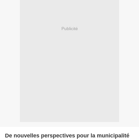
Publicité
De nouvelles perspectives pour la municipalité