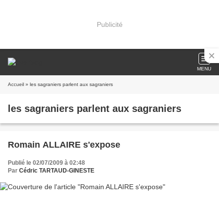
Publicité
MENU
Accueil
» les sagraniers parlent aux sagraniers
les sagraniers parlent aux sagraniers
Romain ALLAIRE s'expose
Publié le 02/07/2009 à 02:48
Par
Cédric TARTAUD-GINESTE