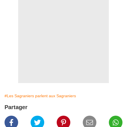
#Les Sagraniers parlent aux Sagraniers
Partager