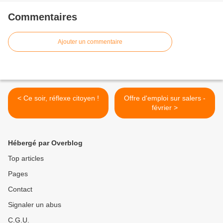
Commentaires
Ajouter un commentaire
< Ce soir, réflexe citoyen !
Offre d'emploi sur salers -
février >
Hébergé par Overblog
Top articles
Pages
Contact
Signaler un abus
C.G.U.