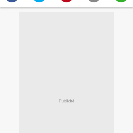
Publicité