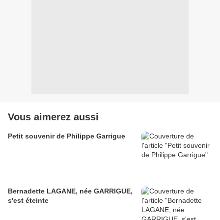
Vous aimerez aussi
Petit souvenir de Philippe Garrigue
Bernadette LAGANE, née GARRIGUE,
s'est éteinte