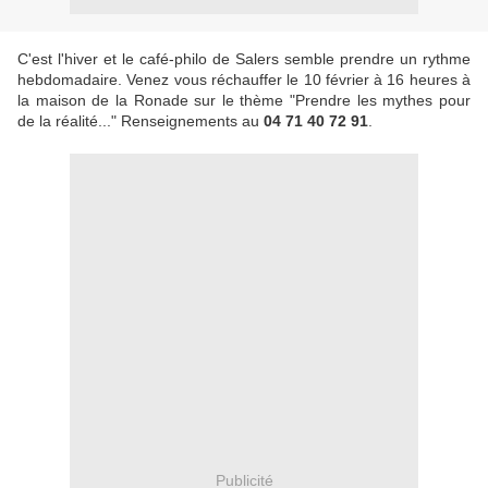
C'est l'hiver et le café-philo de Salers semble prendre un rythme
hebdomadaire. Venez vous réchauffer le 10 février à 16 heures à
la maison de la Ronade sur le thème "Prendre les mythes pour
de la réalité..." Renseignements au
04 71 40 72 91
.
Publicité