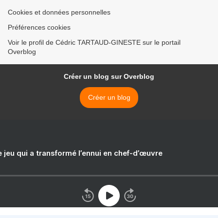
Cookies et données personnelles
Préférences cookies
Voir le profil de Cédric TARTAUD-GINESTE sur le portail
Overblog
Créer un blog sur Overblog
Créer un blog
e jeu qui a transformé l’ennui en chef-d’œuvre