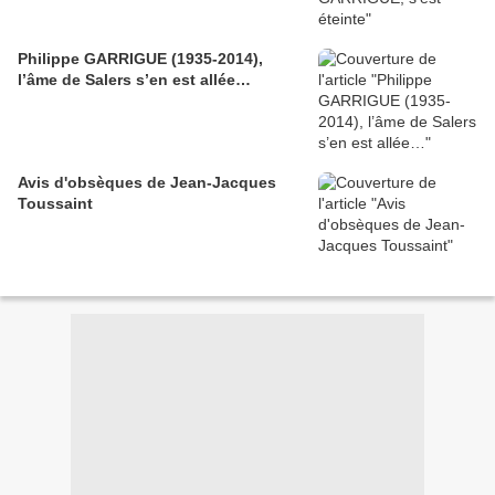
Philippe GARRIGUE (1935-2014),
l’âme de Salers s’en est allée…
Avis d'obsèques de Jean-Jacques
Toussaint