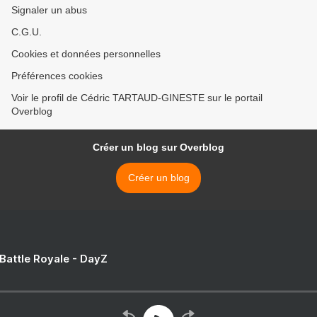
Signaler un abus
C.G.U.
Cookies et données personnelles
Préférences cookies
Voir le profil de Cédric TARTAUD-GINESTE sur le portail
Overblog
Créer un blog sur Overblog
Créer un blog
 Battle Royale - DayZ