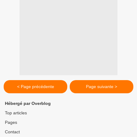
< Page précédente
Page suivante >
Hébergé par Overblog
Top articles
Pages
Contact