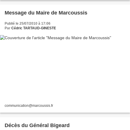
Message du Maire de Marcoussis
Publié le 25/07/2010 à 17:06
Par
Cédric TARTAUD-GINESTE
communication@marcoussis.fr
Décès du Général Bigeard