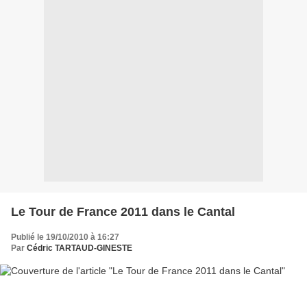
Le Tour de France 2011 dans le Cantal
Publié le 19/10/2010 à 16:27
Par
Cédric TARTAUD-GINESTE