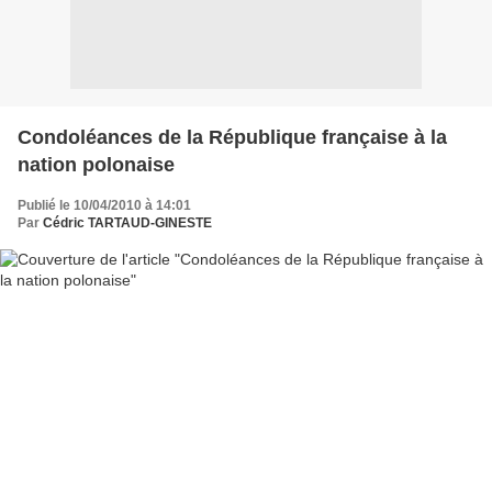
Condoléances de la République française à la
nation polonaise
Publié le 10/04/2010 à 14:01
Par
Cédric TARTAUD-GINESTE