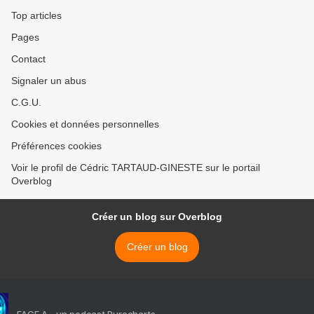
Top articles
Pages
Contact
Signaler un abus
C.G.U.
Cookies et données personnelles
Préférences cookies
Voir le profil de Cédric TARTAUD-GINESTE sur le portail
Overblog
Créer un blog sur Overblog
Créer un blog