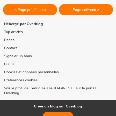
< Page précédente
Page suivante >
Hébergé par Overblog
Top articles
Pages
Contact
Signaler un abus
C.G.U.
Cookies et données personnelles
Préférences cookies
Voir le profil de Cédric TARTAUD-GINESTE sur le portail
Overblog
Créer un blog sur Overblog