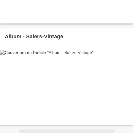
Album - Salers-Vintage