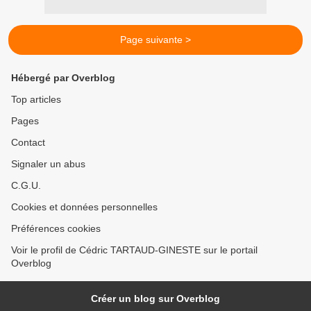
Page suivante >
Hébergé par Overblog
Top articles
Pages
Contact
Signaler un abus
C.G.U.
Cookies et données personnelles
Préférences cookies
Voir le profil de Cédric TARTAUD-GINESTE sur le portail
Overblog
Créer un blog sur Overblog