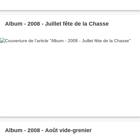
Album - 2008 - Juillet fête de la Chasse
Album - 2008 - Août vide-grenier