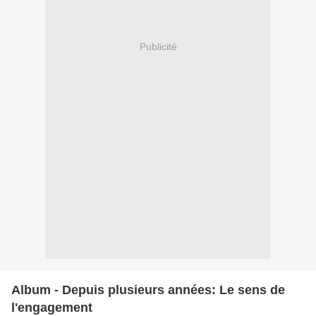
Publicité
Album - Depuis plusieurs années: Le sens de
l'engagement