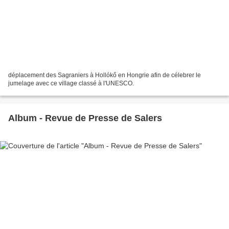
déplacement des Sagraniers à Hollókő en Hongrie afin de célebrer le
jumelage avec ce village classé à l'UNESCO.
Album - Revue de Presse de Salers