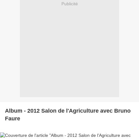
Publicité
Album - 2012 Salon de l'Agriculture avec Bruno
Faure