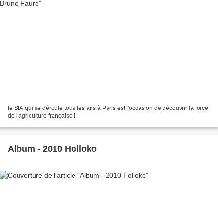
le SIA qui se déroule tous les ans à Paris est l'occasion de découvrir la force
de l'agriculture française !
Album - 2010 Holloko