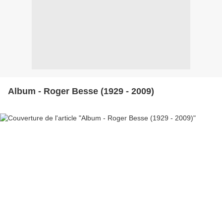
Album - Roger Besse (1929 - 2009)