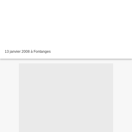
13 janvier 2008 à Fontanges