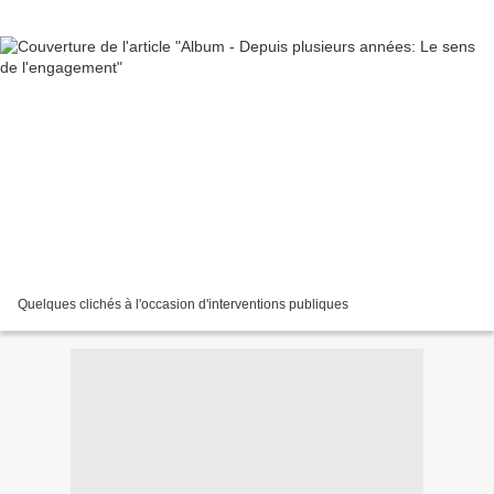
Quelques clichés à l'occasion d'interventions publiques