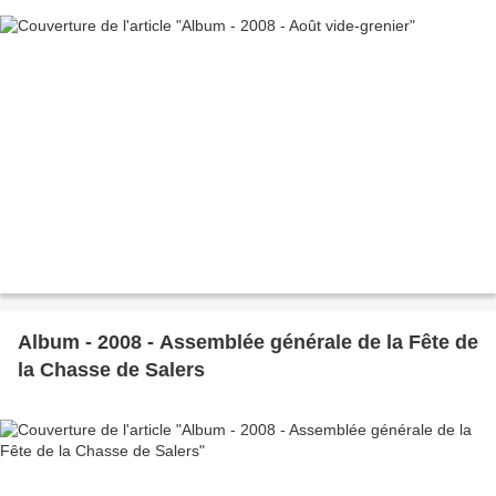
Album - 2008 - Assemblée générale de la Fête de
la Chasse de Salers