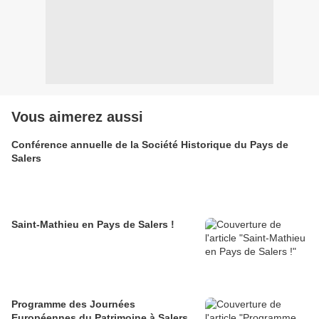
Vous aimerez aussi
Conférence annuelle de la Société Historique du Pays de
Salers
Saint-Mathieu en Pays de Salers !
Programme des Journées
Européennes du Patrimoine à Salers