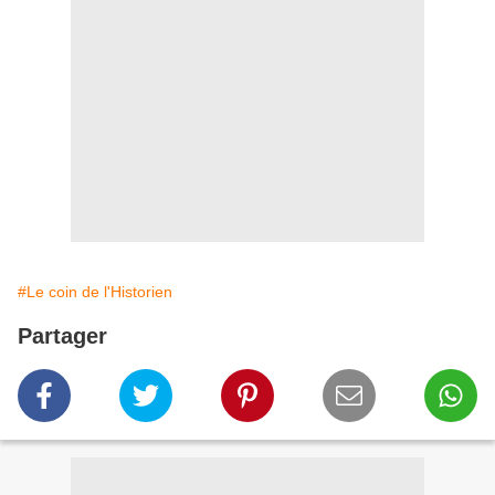
#Le coin de l'Historien
Partager