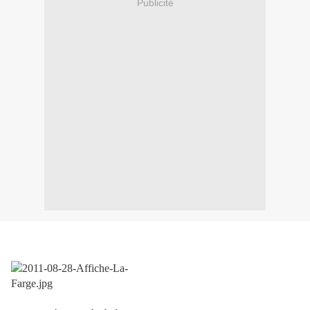
Publicité