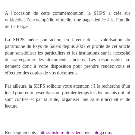
A l’occasion de cette commémoration, la SHPS a crée sur
wikipédia, l’encyclopédie virtuelle, une page dédiée à la Famille
de La Farge
La SHPS mène son action en faveur de la valorisation du
patrimoine du Pays de Salers depuis 2007 et profite de cet article
pour sensibiliser les particuliers et les institutions sur la nécessité
de sauvegarder les documents anciens. Les responsables se
tiennent donc à votre disposition pour prendre rendez-vous et
effectuer des copies de vos documents.
Par ailleurs, la SHPS sollicite votre attention ; à la recherche d’un
local pour entreposer dans un premier temps les documents qui lui
sont confiés et par la suite, organiser une salle d’accueil et de
lecture.
Renseignements :
http://histoire-de-salers.over-blog.com/