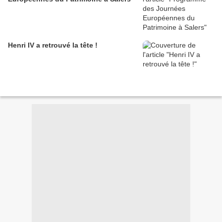
Henri IV a retrouvé la tête !