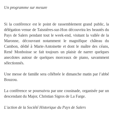
Un programme sur mesure
Si la conférence est le point de rassemblement grand public, la
délégation venue de Taisnières-sur-Hon découvrira les beautés du
Pays de Salers pendant tout le week-end, visitant la vallée de la
Maronne, découvrant notamment le magnifique château du
Cambon, dédié à Marie-Antoinette et dont le maître des céans,
René Monboisse se fait toujours un plaisir de narrer quelques
anecdotes autour de quelques morceaux de piano, savamment
sélectionnés.
Une messe de famille sera célébrée le dimanche matin par l’abbé
Bouzou.
La conférence se poursuivra par une cousinade, organisée par un
descendant du Major, Christian Sigros de La Farge.
L’action de la Société Historique du Pays de Salers