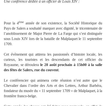
Une conférence dédiée à un officier de Louis XIV :
ème
Pour la 4
année de son existence, la Société Historique du
Pays de Salers a souhaité marquer avec dignité, le tricentenaire de
l’anoblissement de Major Pierre de La Farge qui s’est distinguée
sous Louis XIV lors de la bataille de Malplaquet le 11 septembre
1709.
Cet évènement qui attirera les passionnés d’histoire locale, les
curieux, les touristes et les descendants de cet officier du
Royaume, se déroulera
le 28 août prochain à 15h00 à la salle
des fêtes de Salers, rue du couvent
.
Le conférencier qui animera cette réunion n’est autre que le
Chevalier dans l’ordre des Arts et des Lettres, Arthur Barbéra,
fondateur du musée du « 11 septembre 1709 » de Malplaquet, à la
frontière franco-belge.