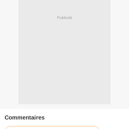
Publicité
Commentaires