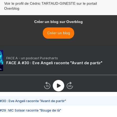
Voir le profil de Cédric TARTAUD-GINESTE sur le portail
Overblog
Créer un blog sur Overblog
Créer un blog
FACE A - un podcast Purecharts
FACE A #30 : Eve Angeli raconte "Avant de partir"
#30 : Eve Angeli raconte "Avant de partir"
#29 : MC Solaar raconte "Bouge de là"