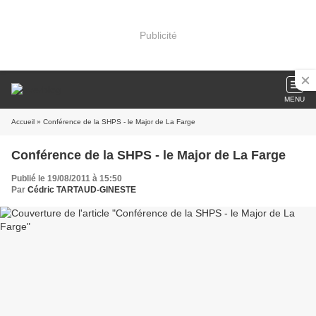
Publicité
MENU
Accueil
» Conférence de la SHPS - le Major de La Farge
Conférence de la SHPS - le Major de La Farge
Publié le 19/08/2011 à 15:50
Par
Cédric TARTAUD-GINESTE