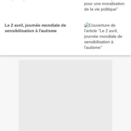
Le 2 avril, journée mondiale de
sensibilisation à l'autisme