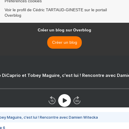
Préférences cookies
Voir le profil de Cédric TARTAUD-GINESTE sur le portail
Overblog
Créer un blog sur Overblog
Créer un blog
 DiCaprio et Tobey Maguire, c'est lui ! Rencontre avec Dam
bey Maguire, c'est lui ! Rencontre avec Damien Witecka
e 6