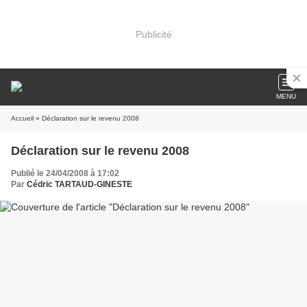
Publicité
MENU
Accueil
» Déclaration sur le revenu 2008
Déclaration sur le revenu 2008
Publié le 24/04/2008 à 17:02
Par
Cédric TARTAUD-GINESTE