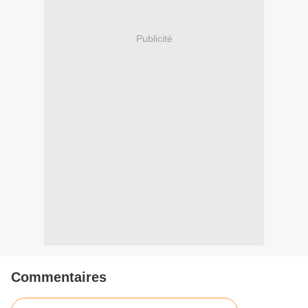
Publicité
Commentaires