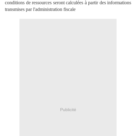
conditions de ressources seront calculées à partir des informations
transmises par l'administration fiscale
Publicité