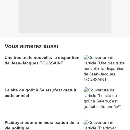
Vous aimerez aussi
Une très triste nouvelle: la disparition
de Jean-Jacques TOUSSAINT
Le site du goût à Salers,c'est gratuit
cette année!
Plaidoyer pour une moralisation de la
vie politique