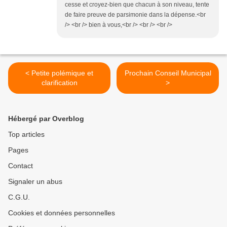
cesse et croyez-bien que chacun à son niveau, tente
de faire preuve de parsimonie dans la dépense.<br
/> <br /> bien à vous,<br /> <br /> <br />
< Petite polémique et
Prochain Conseil Municipal
clarification
>
Hébergé par Overblog
Top articles
Pages
Contact
Signaler un abus
C.G.U.
Cookies et données personnelles