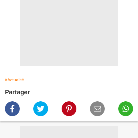
#Actualité
Partager