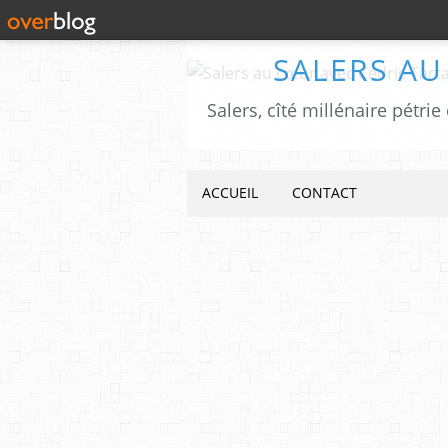
SALERS AU
ACCUEIL
CONTACT