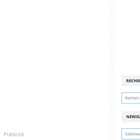
RECHE
NEWSL
Publicité