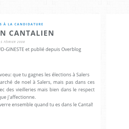
S À LA CANDIDATURE
EN CANTALIEN
5 FÉVRIER 2008
D-GINESTE et publié depuis Overblog
voeu: que tu gagnes les élections à Salers
rché de noel à Salers, mais pas dans ces
ec des vieilleries mais bien dans le respect
ue j'affectionne.
 verre ensemble quand tu es dans le Cantal!