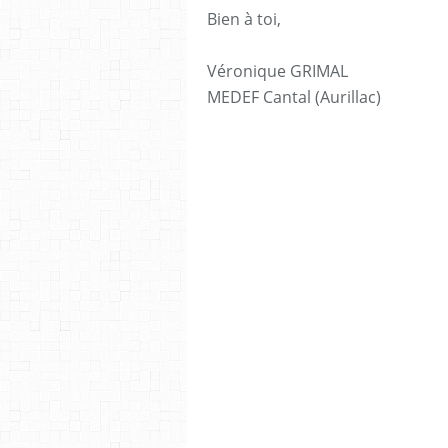
Bien à toi,
Véronique GRIMAL
MEDEF Cantal (Aurillac)