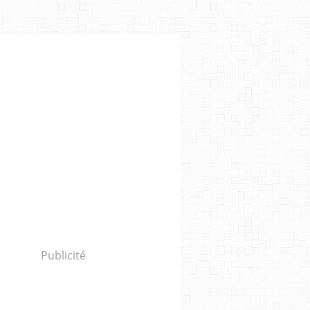
Publicité