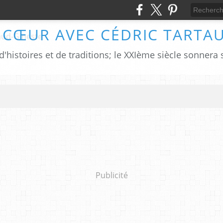
 CŒUR AVEC CÉDRIC TARTA
Publicité