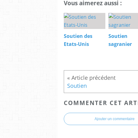
Vous aimerez aussi :
Soutien des
Soutien
Etats-Unis
sagranier
Soutien
COMMENTER CET ART
Ajouter un commentaire