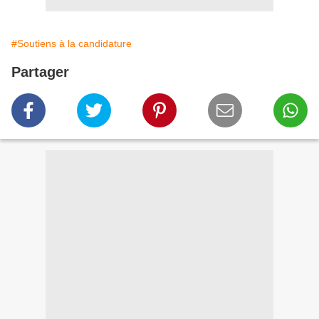
#Soutiens à la candidature
Partager