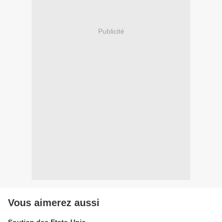
Publicité
Vous aimerez aussi