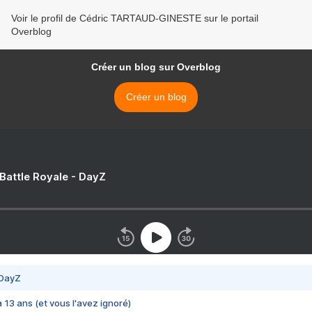
Voir le profil de Cédric TARTAUD-GINESTE sur le portail
Overblog
Créer un blog sur Overblog
Créer un blog
 Battle Royale - DayZ
 DayZ
 a 13 ans (et vous l'avez ignoré)