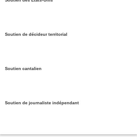
Soutien des Etats-Unis
Soutien de décideur territorial
Soutien cantalien
Soutien de journaliste indépendant