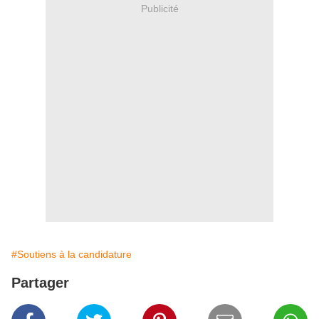
Publicité
#Soutiens à la candidature
Partager