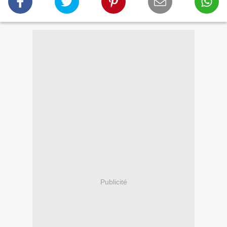
Publicité