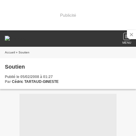
Publicité
MENU
Accueil
» Soutien
Soutien
Publié le 05/02/2008 à 01:27
Par
Cédric TARTAUD-GINESTE