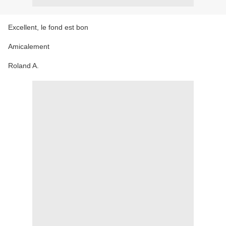
Excellent, le fond est bon
Amicalement
Roland A.