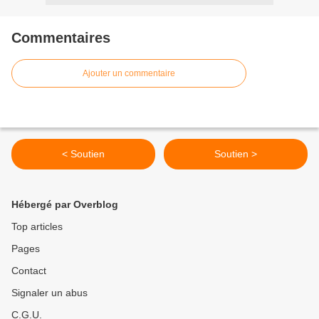
Commentaires
Ajouter un commentaire
< Soutien
Soutien >
Hébergé par Overblog
Top articles
Pages
Contact
Signaler un abus
C.G.U.