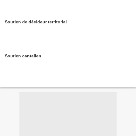
Soutien de décideur territorial
Soutien cantalien