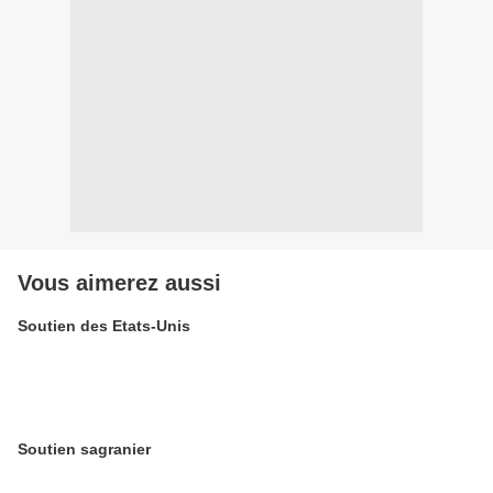
Vous aimerez aussi
Soutien des Etats-Unis
Soutien sagranier