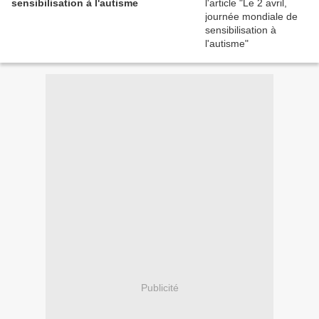
sensibilisation à l'autisme
Publicité