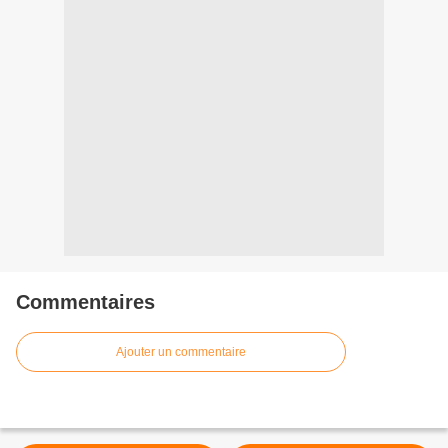
Commentaires
Ajouter un commentaire