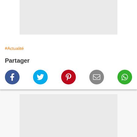
#Actualité
Partager