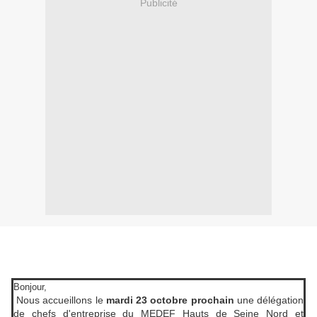
Publicité
Bonjour,
Nous accueillons le
mardi 23 octobre prochain
une délégation
de chefs d'entreprise du MEDEF Hauts de Seine Nord et