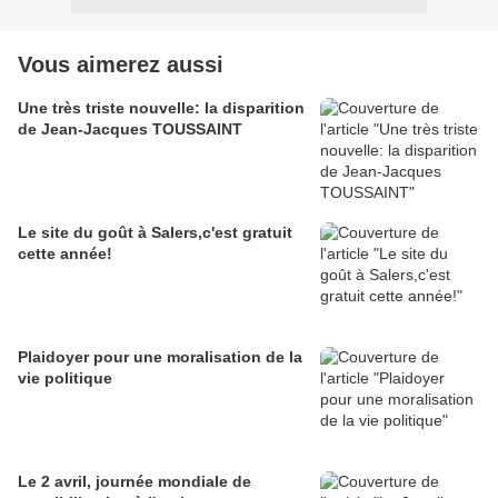
Vous aimerez aussi
Une très triste nouvelle: la disparition
de Jean-Jacques TOUSSAINT
Le site du goût à Salers,c'est gratuit
cette année!
Plaidoyer pour une moralisation de la
vie politique
Le 2 avril, journée mondiale de