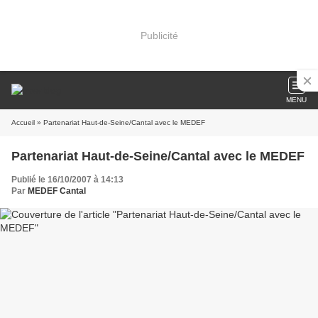
Publicité
MENU
Accueil
» Partenariat Haut-de-Seine/Cantal avec le MEDEF
Partenariat Haut-de-Seine/Cantal avec le MEDEF
Publié le 16/10/2007 à 14:13
Par
MEDEF Cantal