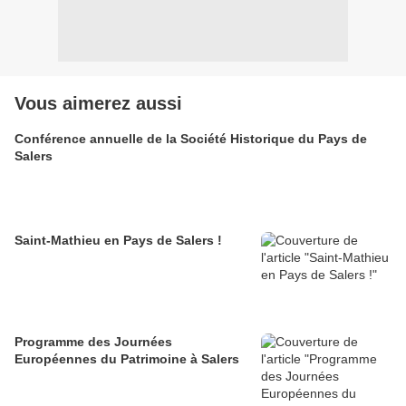
Vous aimerez aussi
Conférence annuelle de la Société Historique du Pays de
Salers
Saint-Mathieu en Pays de Salers !
Programme des Journées
Européennes du Patrimoine à Salers