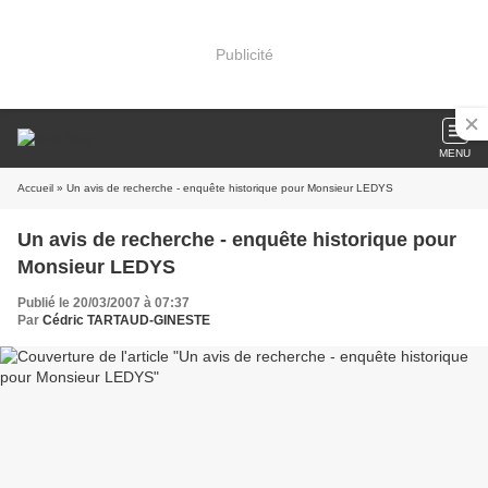
Publicité
MENU
Accueil
» Un avis de recherche - enquête historique pour Monsieur LEDYS
Un avis de recherche - enquête historique pour
Monsieur LEDYS
Publié le 20/03/2007 à 07:37
Par
Cédric TARTAUD-GINESTE