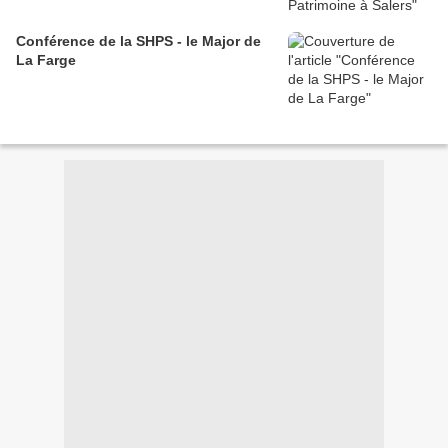
Conférence de la SHPS - le Major de
La Farge