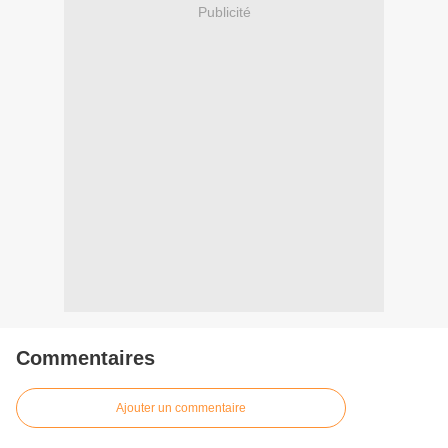
Publicité
Commentaires
Ajouter un commentaire