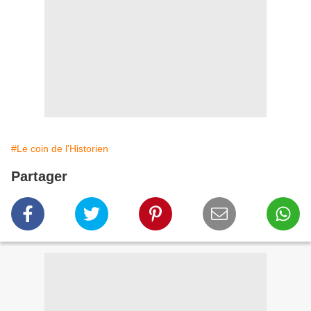
#Le coin de l'Historien
Partager