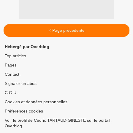
< Page précédente
Hébergé par Overblog
Top articles
Pages
Contact
Signaler un abus
C.G.U.
Cookies et données personnelles
Préférences cookies
Voir le profil de Cédric TARTAUD-GINESTE sur le portail
Overblog