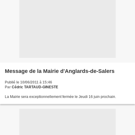
Message de la Mairie d'Anglards-de-Salers
Publié le 10/06/2011 à 15:46
Par
Cédric TARTAUD-GINESTE
La Mairie sera exceptionnellement fermée le Jeudi 16 juin prochain.