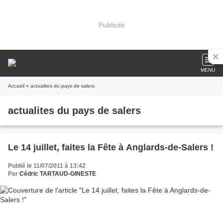
Publicité
MENU
Accueil
» actualites du pays de salers
actualites du pays de salers
Le 14 juillet, faites la Fête à Anglards-de-Salers !
Publié le 11/07/2011 à 13:42
Par
Cédric TARTAUD-GINESTE