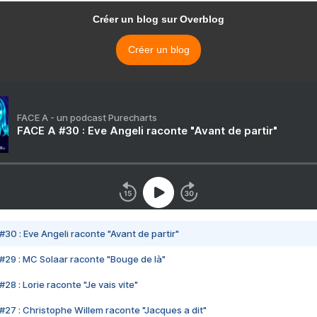
Créer un blog sur Overblog
Créer un blog
FACE A - un podcast Purecharts
FACE A #30 : Eve Angeli raconte "Avant de partir"
#30 : Eve Angeli raconte "Avant de partir"
#29 : MC Solaar raconte "Bouge de là"
28 : Lorie raconte "Je vais vite"
#27 : Christophe Willem raconte "Jacques a dit"