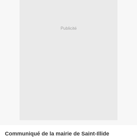
Publicité
Communiqué de la mairie de Saint-Illide