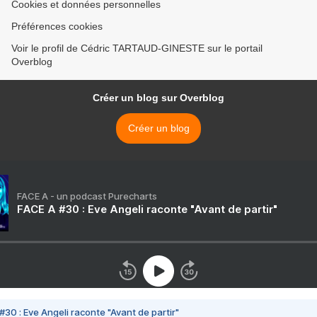
Cookies et données personnelles
Préférences cookies
Voir le profil de Cédric TARTAUD-GINESTE sur le portail
Overblog
Créer un blog sur Overblog
Créer un blog
FACE A - un podcast Purecharts
FACE A #30 : Eve Angeli raconte "Avant de partir"
#30 : Eve Angeli raconte "Avant de partir"