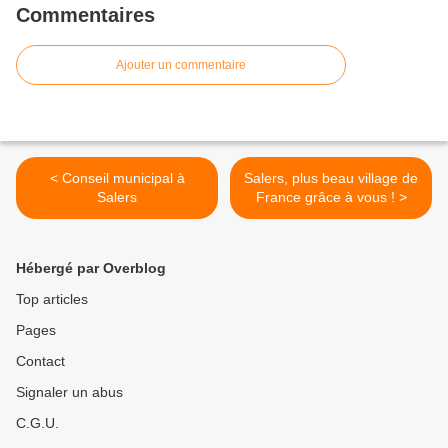
Commentaires
Ajouter un commentaire
< Conseil municipal à
Salers, plus beau village de
Salers
France grâce à vous ! >
Hébergé par Overblog
Top articles
Pages
Contact
Signaler un abus
C.G.U.