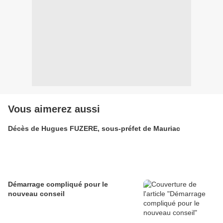
Vous aimerez aussi
Décès de Hugues FUZERE, sous-préfet de Mauriac
Démarrage compliqué pour le
nouveau conseil