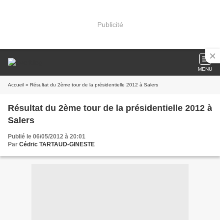
Publicité
MENU
Accueil
» Résultat du 2ème tour de la présidentielle 2012 à Salers
Résultat du 2ème tour de la présidentielle 2012 à
Salers
Publié le 06/05/2012 à 20:01
Par
Cédric TARTAUD-GINESTE