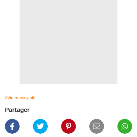
#Vie municipale
Partager