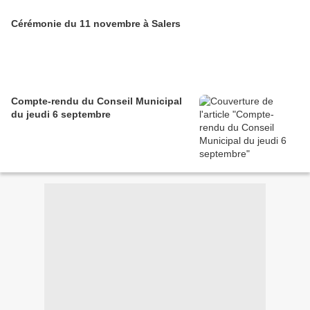
Cérémonie du 11 novembre à Salers
Compte-rendu du Conseil Municipal
du jeudi 6 septembre