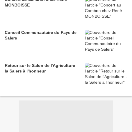
MONBOISSE
Conseil Communautaire du Pays de
Salers
Retour sur le Salon de l'Agriculture -
la Salers à l'honneur