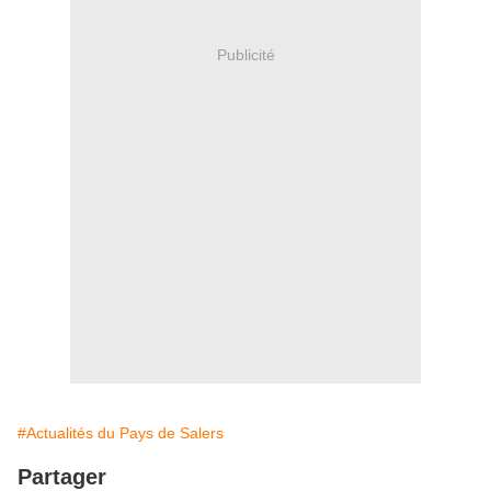
Publicité
#Actualités du Pays de Salers
Partager