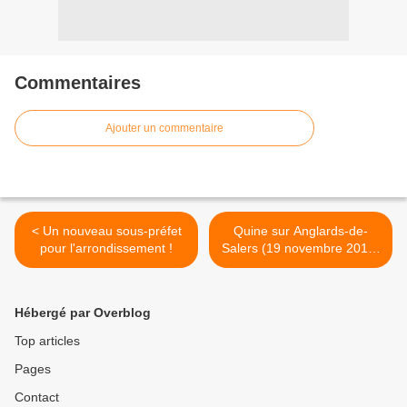
Commentaires
Ajouter un commentaire
< Un nouveau sous-préfet
Quine sur Anglards-de-
pour l'arrondissement !
Salers (19 novembre 2011)
>
Hébergé par Overblog
Top articles
Pages
Contact