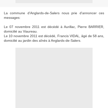
La commune d'Anglards-de-Salers nous prie d'annoncer ces
messages:
Le 07 novembre 2011 est décédé à Aurillac, Pierre BARRIER,
domicilié au Viaureau.
Le 10 novembre 2011 est décédé, Francis VIDAL, âgé de 58 ans,
domicilié au jardin des aînés à Anglards-de-Salers.