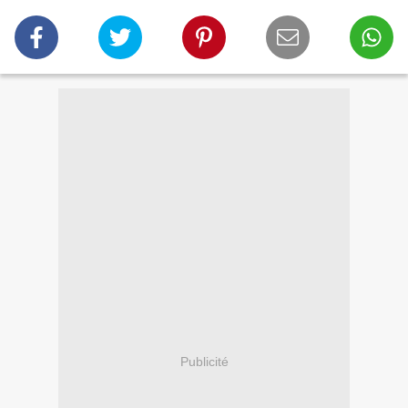
Publicité