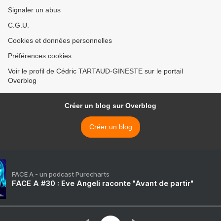
Signaler un abus
C.G.U.
Cookies et données personnelles
Préférences cookies
Voir le profil de Cédric TARTAUD-GINESTE sur le portail
Overblog
Créer un blog sur Overblog
Créer un blog
FACE A - un podcast Purecharts
FACE A #30 : Eve Angeli raconte "Avant de partir"