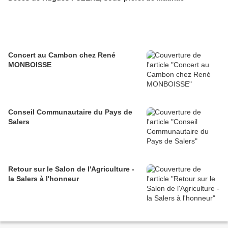
Concert au Cambon chez René
MONBOISSE
Conseil Communautaire du Pays de
Salers
Retour sur le Salon de l'Agriculture -
la Salers à l'honneur