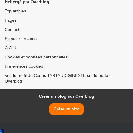
Hébergé par Overblog
Top articles
Pages
Contact
Signaler un abus
C.G.U.
Cookies et données personnelles
Préférences cookies
Voir le profil de Cédric TARTAUD-GINESTE sur le portail
Overblog
Créer un blog sur Overblog
Créer un blog