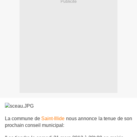
Publicité
La commune de
Saint-Illide
nous annonce la tenue de son
prochain conseil municipal: