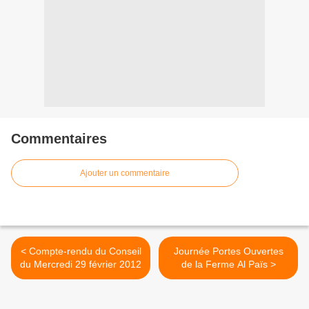
Commentaires
Ajouter un commentaire
< Compte-rendu du Conseil
Journée Portes Ouvertes
du Mercredi 29 février 2012
de la Ferme Al Païs >