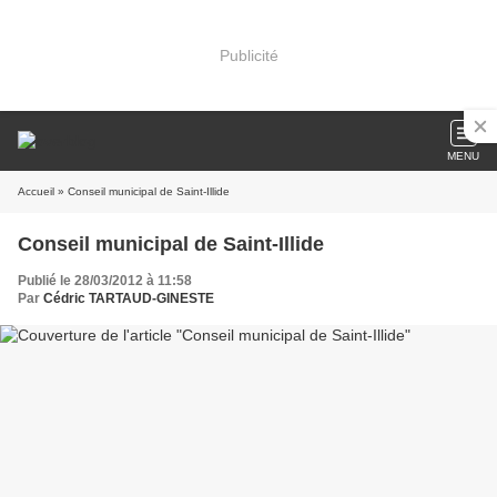
Publicité
MENU
Accueil
» Conseil municipal de Saint-Illide
Conseil municipal de Saint-Illide
Publié le 28/03/2012 à 11:58
Par
Cédric TARTAUD-GINESTE