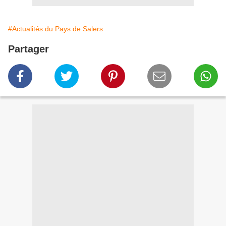
#Actualités du Pays de Salers
Partager