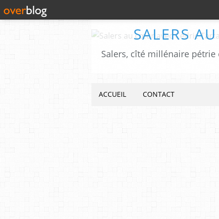
SALERS AU
ACCUEIL
CONTACT