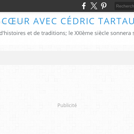
 CŒUR AVEC CÉDRIC TARTA
Publicité