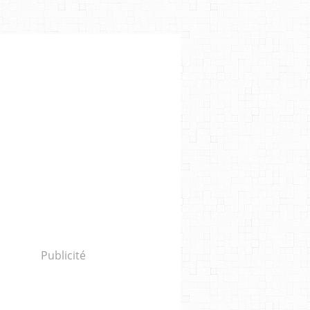
Publicité