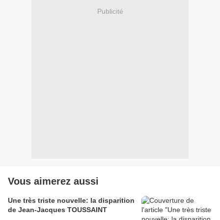
Publicité
Vous aimerez aussi
Une très triste nouvelle: la disparition
de Jean-Jacques TOUSSAINT