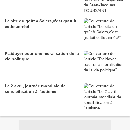
Le site du goût à Salers,c'est gratuit
cette année!
Plaidoyer pour une moralisation de la
vie politique
Le 2 avril, journée mondiale de
sensibilisation à l'autisme