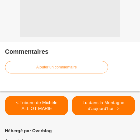
Commentaires
Ajouter un commentaire
< Tribune de Michèle
Lu dans la Montagne
ALLIOT-MARIE
d'aujourd'hui ! >
Hébergé par Overblog