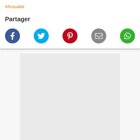
#Actualité
Partager