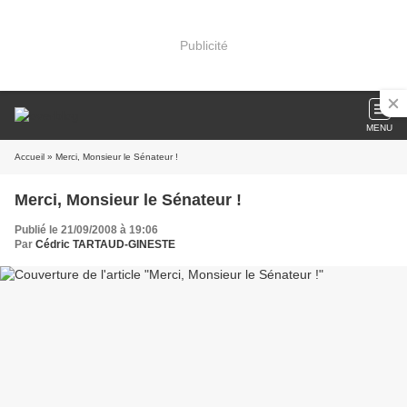
Publicité
MENU
Accueil
» Merci, Monsieur le Sénateur !
Merci, Monsieur le Sénateur !
Publié le 21/09/2008 à 19:06
Par
Cédric TARTAUD-GINESTE