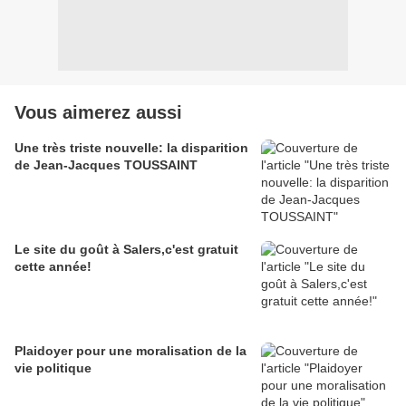
Vous aimerez aussi
Une très triste nouvelle: la disparition
de Jean-Jacques TOUSSAINT
Le site du goût à Salers,c'est gratuit
cette année!
Plaidoyer pour une moralisation de la
vie politique