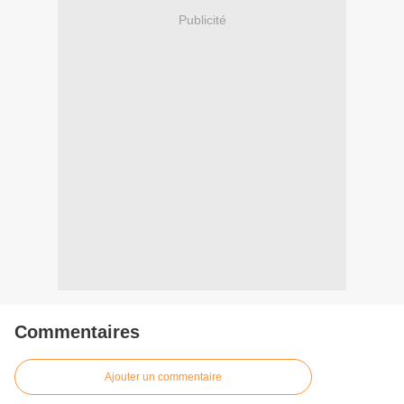
Publicité
Commentaires
Ajouter un commentaire