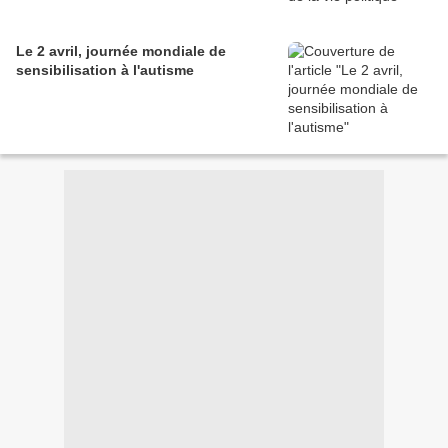
Le 2 avril, journée mondiale de
sensibilisation à l'autisme