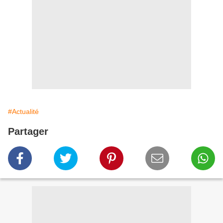
#Actualité
Partager