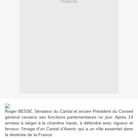
Publicité
Roger BESSE, Sénateur du Cantal et ancien Président du Conseil
général cessera ses fonctions parlementaires ce jour. Après 19
années à siéger à la chambre haute, à défendre avec vigueur et
ferveur, l'image d'un Cantal d'Avenir, qui a un rôle essentiel dans
la destinée de la France.