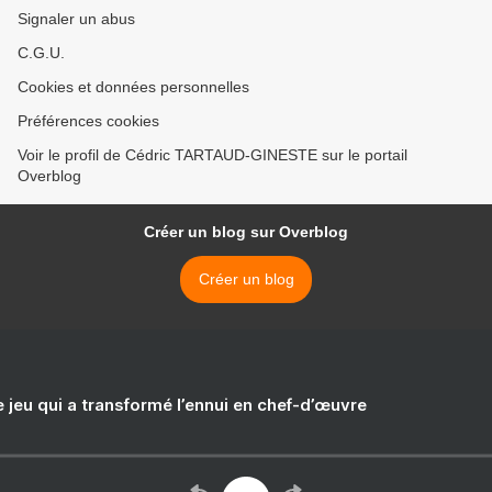
Signaler un abus
C.G.U.
Cookies et données personnelles
Préférences cookies
Voir le profil de Cédric TARTAUD-GINESTE sur le portail
Overblog
Créer un blog sur Overblog
Créer un blog
e jeu qui a transformé l’ennui en chef-d’œuvre