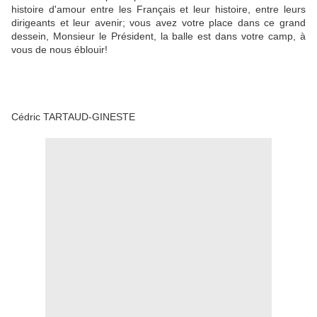
histoire d'amour entre les Français et leur histoire, entre leurs
dirigeants et leur avenir; vous avez votre place dans ce grand
dessein, Monsieur le Président, la balle est dans votre camp, à
vous de nous éblouir!
Cédric TARTAUD-GINESTE