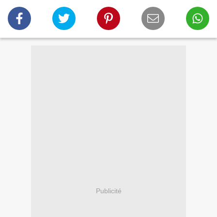
Publicité