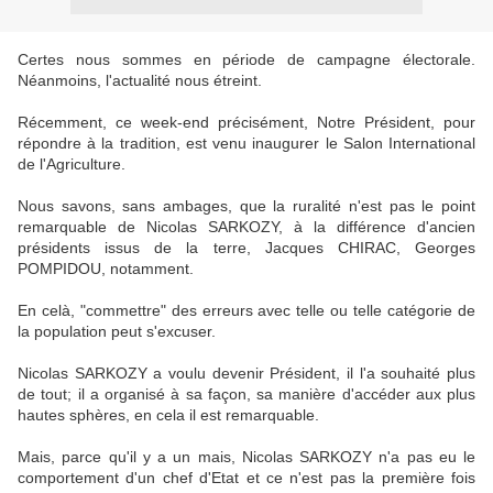
Certes nous sommes en période de campagne électorale.
Néanmoins, l'actualité nous étreint.
Récemment, ce week-end précisément, Notre Président, pour
répondre à la tradition, est venu inaugurer le Salon International
de l'Agriculture.
Nous savons, sans ambages, que la ruralité n'est pas le point
remarquable de Nicolas SARKOZY, à la différence d'ancien
présidents issus de la terre, Jacques CHIRAC, Georges
POMPIDOU, notamment.
En celà, "commettre" des erreurs avec telle ou telle catégorie de
la population peut s'excuser.
Nicolas SARKOZY a voulu devenir Président, il l'a souhaité plus
de tout; il a organisé à sa façon, sa manière d'accéder aux plus
hautes sphères, en cela il est remarquable.
Mais, parce qu'il y a un mais, Nicolas SARKOZY n'a pas eu le
comportement d'un chef d'Etat et ce n'est pas la première fois