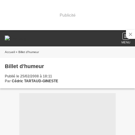
Publicité
MENU
Accueil
» Billet d'humeur
Billet d'humeur
Publié le 25/02/2008 à 18:11
Par
Cédric TARTAUD-GINESTE