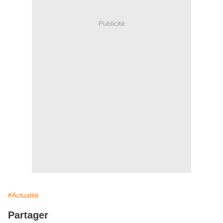
Publicité
#Actualité
Partager