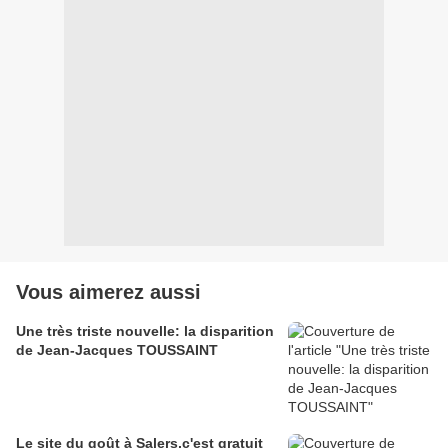
Vous aimerez aussi
Une très triste nouvelle: la disparition
de Jean-Jacques TOUSSAINT
Le site du goût à Salers,c'est gratuit