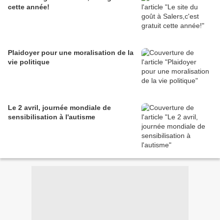
cette année!
Plaidoyer pour une moralisation de la
vie politique
Le 2 avril, journée mondiale de
sensibilisation à l'autisme