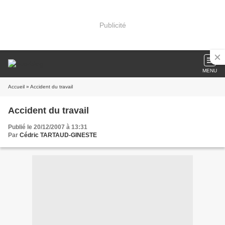
Publicité
MENU
Accueil
» Accident du travail
Accident du travail
Publié le 20/12/2007 à 13:31
Par
Cédric TARTAUD-GINESTE