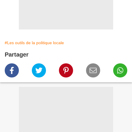
#Les outils de la politique locale
Partager