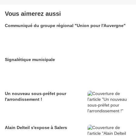
Vous aimerez aussi
Communiqué du groupe régional "Union pour l'Auvergne"
Signalétique municipale
Un nouveau sous-préfet pour
l'arrondissement !
Alain Delteil s'expose à Salers