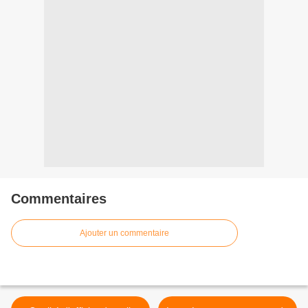
Commentaires
Ajouter un commentaire