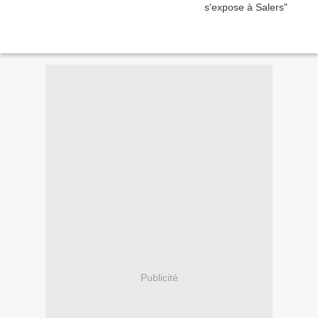
Publicité