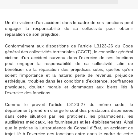
Un élu victime d'un accident dans le cadre de ses fonctions peut
engager la responsabilité de sa collectivité pour obtenir
réparation de son préjudice.
Conformément aux dispositions de l'article L3123-26 du Code
général des collectivités territoriales (CGCT), le conseiller général
victime d'un accident survenu dans l'exercice de ses fonctions
peut engager la responsabilité de sa collectivité, afin de
bénéficier de la réparation des préjudices subis, quelles qu'en
soient l'importance et la nature: perte de revenus, préjudice
esthétique, troubles dans les conditions d'existence, souffrances
physiques, douleur morale et dommages aux biens liés à
l'exercice des fonctions.
Comme le prévoit l'article L3123-27 du même code, le
département prend en charge le coût des prestations dispensées
dans cette situation par les praticiens, les pharmaciens, les
auxiliaires médicaux, les fournisseurs et les établissements. Ainsi
que le précise la jurisprudence du Conseil d'État, un accident de
trajet lié à l'exercice des fonctions entre dans le cadre de cette