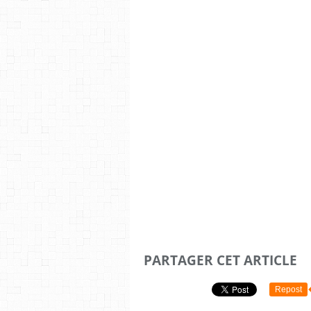
PARTAGER CET ARTICLE
Repost