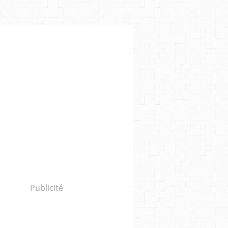
Publicité