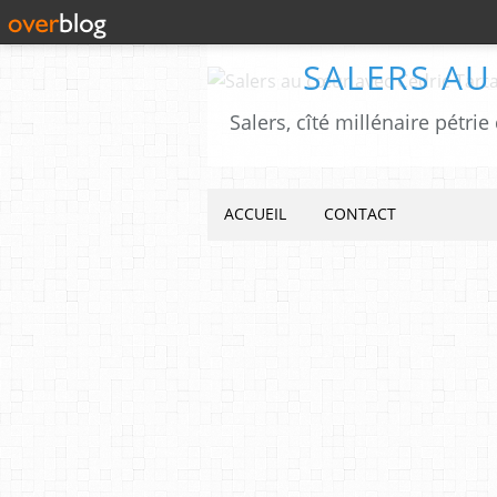
SALERS AU
ACCUEIL
CONTACT