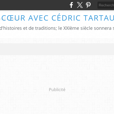
 CŒUR AVEC CÉDRIC TARTA
Publicité