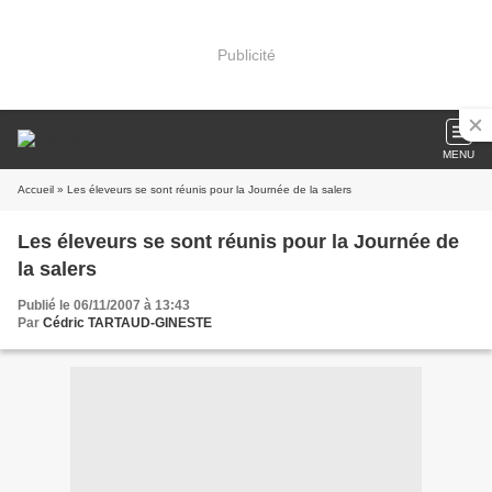
Publicité
MENU
Accueil
» Les éleveurs se sont réunis pour la Journée de la salers
Les éleveurs se sont réunis pour la Journée de
la salers
Publié le 06/11/2007 à 13:43
Par
Cédric TARTAUD-GINESTE