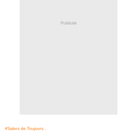
Publicité
#Salers de Toujours...