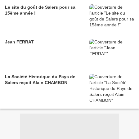
Le site du goût de Salers pour sa
15ème année !
Jean FERRAT
La Société Historique du Pays de
Salers reçoit Alain CHAMBON