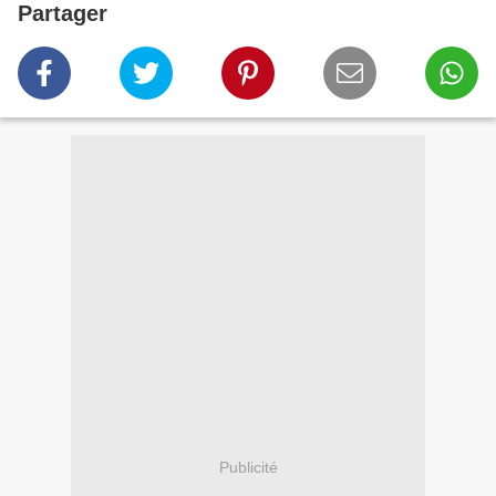
Partager
Publicité