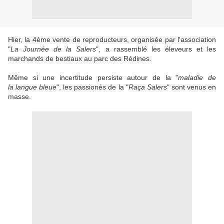
Hier, la 4ème vente de reproducteurs, organisée par l'association
"
La Journée de la Salers
", a rassemblé les éleveurs et les
marchands de bestiaux au parc des Rédines.
Même si une incertitude persiste autour de la "
maladie de
la langue bleue
", les passionés de la "
Raça Salers
" sont venus en
masse.