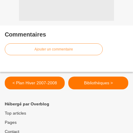
Commentaires
Ajouter un commentaire
< Plan Hiver 2007-2008
Bibliothèques >
Hébergé par Overblog
Top articles
Pages
Contact