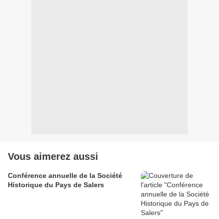
Vous aimerez aussi
Conférence annuelle de la Société
Historique du Pays de Salers