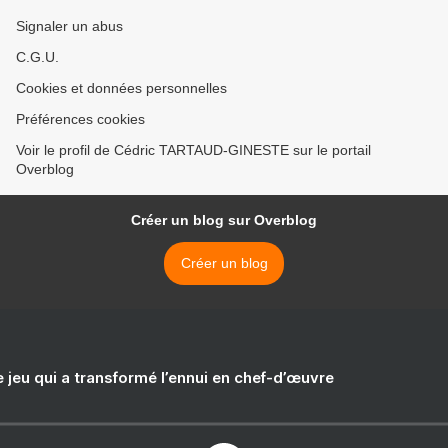
Signaler un abus
C.G.U.
Cookies et données personnelles
Préférences cookies
Voir le profil de Cédric TARTAUD-GINESTE sur le portail
Overblog
Créer un blog sur Overblog
Créer un blog
e jeu qui a transformé l’ennui en chef-d’œuvre