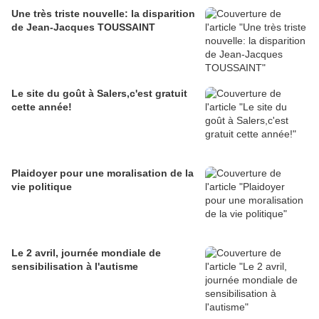
Une très triste nouvelle: la disparition
de Jean-Jacques TOUSSAINT
Le site du goût à Salers,c'est gratuit
cette année!
Plaidoyer pour une moralisation de la
vie politique
Le 2 avril, journée mondiale de
sensibilisation à l'autisme