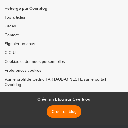
Hébergé par Overblog
Top articles
Pages
Contact
Signaler un abus
C.G.U.
Cookies et données personnelles
Préférences cookies
Voir le profil de Cédric TARTAUD-GINESTE sur le portail
Overblog
Créer un blog sur Overblog
Créer un blog