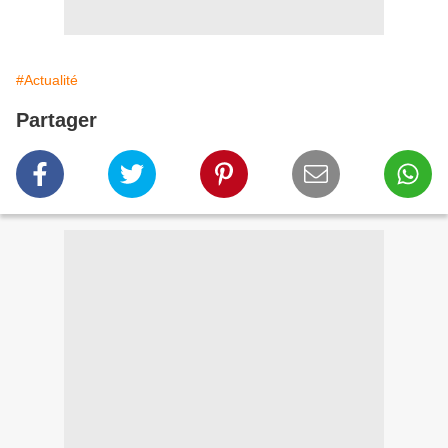
#Actualité
Partager