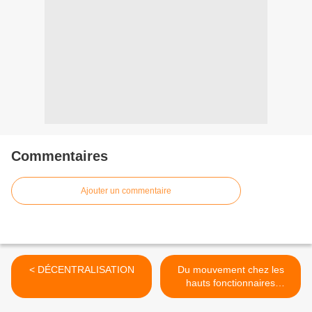
Commentaires
Ajouter un commentaire
< DÉCENTRALISATION
Du mouvement chez les
hauts fonctionnaires
d'Auvergne >