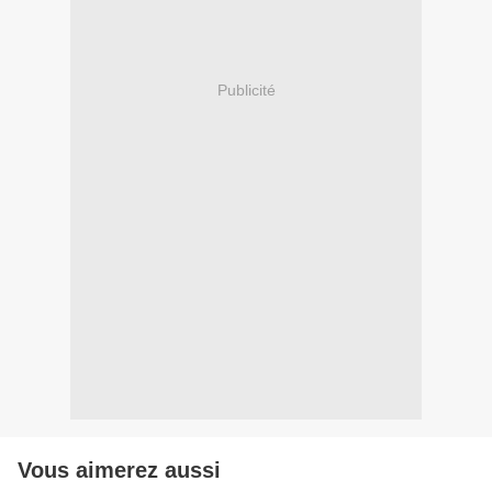
Publicité
Vous aimerez aussi