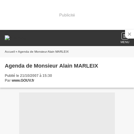
Publicité
MENU
Accueil
» Agenda de Monsieur Alain MARLEIX
Agenda de Monsieur Alain MARLEIX
Publié le 21/10/2007 à 15:30
Par
www.GOUV.fr