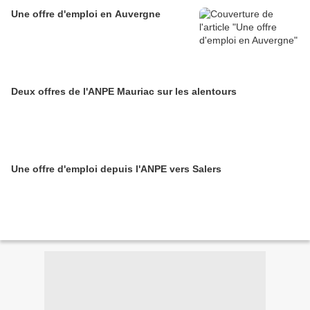
Une offre d'emploi en Auvergne
Deux offres de l'ANPE Mauriac sur les alentours
Une offre d'emploi depuis l'ANPE vers Salers