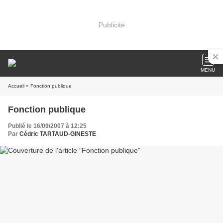
Publicité
MENU
Accueil
» Fonction publique
Fonction publique
Publié le 16/09/2007 à 12:25
Par
Cédric TARTAUD-GINESTE