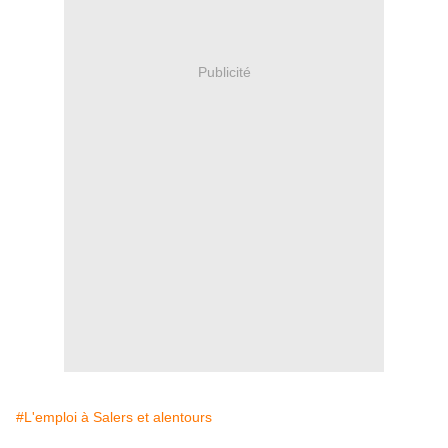
Publicité
#L'emploi à Salers et alentours