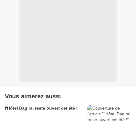
Vous aimerez aussi
l'Hôtel Dagiral reste ouvert cet été !