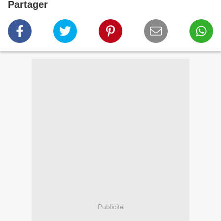
Partager
Publicité