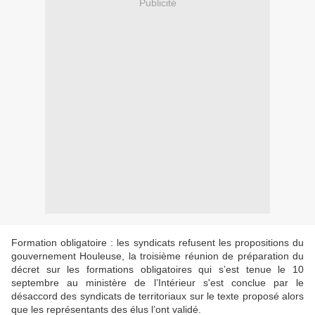
Publicité
Formation obligatoire : les syndicats refusent les propositions du
gouvernement
Houleuse, la troisième réunion de préparation du
décret sur les formations obligatoires qui s’est tenue le 10
septembre au ministère de l’Intérieur s'est conclue par le
désaccord des syndicats de territoriaux sur le texte proposé alors
que les représentants des élus l’ont validé.