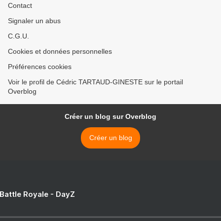
Contact
Signaler un abus
C.G.U.
Cookies et données personnelles
Préférences cookies
Voir le profil de Cédric TARTAUD-GINESTE sur le portail
Overblog
Créer un blog sur Overblog
Créer un blog
 Battle Royale - DayZ