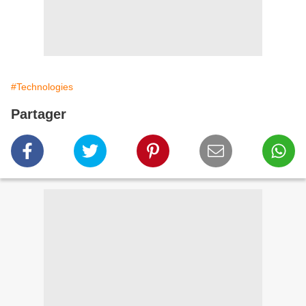
#Technologies
Partager