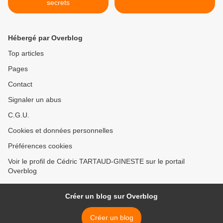
secrets
Hébergé par Overblog
Top articles
Pages
Contact
Signaler un abus
C.G.U.
Cookies et données personnelles
Préférences cookies
Voir le profil de Cédric TARTAUD-GINESTE sur le portail
Overblog
Créer un blog sur Overblog
Créer un blog