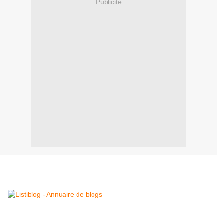
Publicité