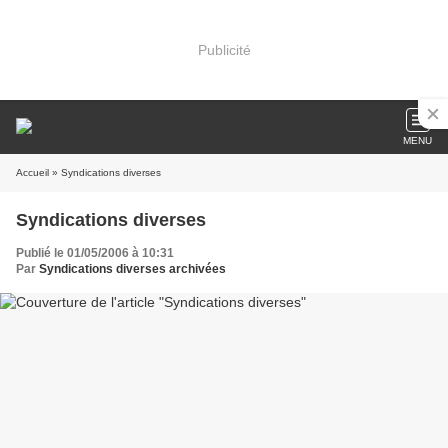
Publicité
MENU
Accueil
» Syndications diverses
Syndications diverses
Publié le 01/05/2006 à 10:31
Par
Syndications diverses archivées