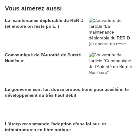
Vous aimerez aussi
La maintenance déplorable du RER D
(et encore on reste poli...)
Communiqué de l'Autorité de Sureté
Nucléaire
Le gouvernement fait douze propositions pour accélérer le
développement du très haut débit
L'Arcep recommande l'adoption d'une loi sur les
infrastructures en fibre optique