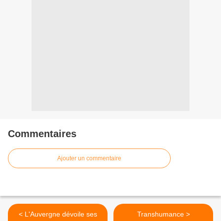
Commentaires
Ajouter un commentaire
< L'Auvergne dévoile ses
Transhumance >