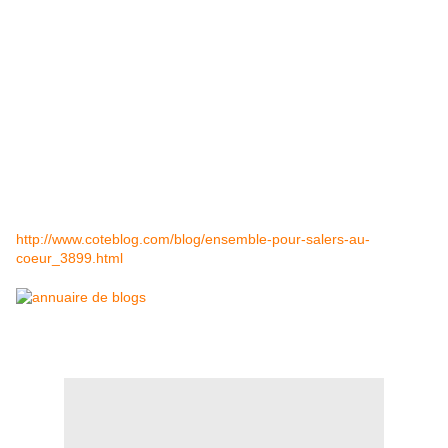
http://www.coteblog.com/blog/ensemble-pour-salers-au-
coeur_3899.html