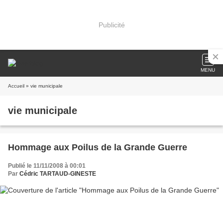
Publicité
MENU
Accueil
» vie municipale
vie municipale
Hommage aux Poilus de la Grande Guerre
Publié le 11/11/2008 à 00:01
Par
Cédric TARTAUD-GINESTE