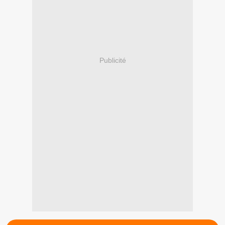
Publicité