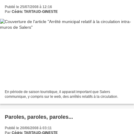
Publié le 25/07/2008 à 12:16
Par
Cédric TARTAUD-GINESTE
En période de saison touristique, il apparait important que Salers
communique, y compris sur le web, des arrêtés relatifs à la circulation.
Paroles, paroles, paroles...
Publié le 20/06/2008 à 03:11
Par
Cédric TARTAUD-GINESTE