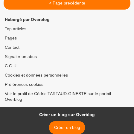
< Page précédente
Hébergé par Overblog
Top articles
Pages
Contact
Signaler un abus
C.G.U.
Cookies et données personnelles
Préférences cookies
Voir le profil de Cédric TARTAUD-GINESTE sur le portail
Overblog
Créer un blog sur Overblog
Créer un blog