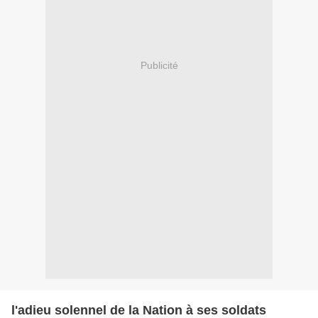
Publicité
l'adieu solennel de la Nation à ses soldats