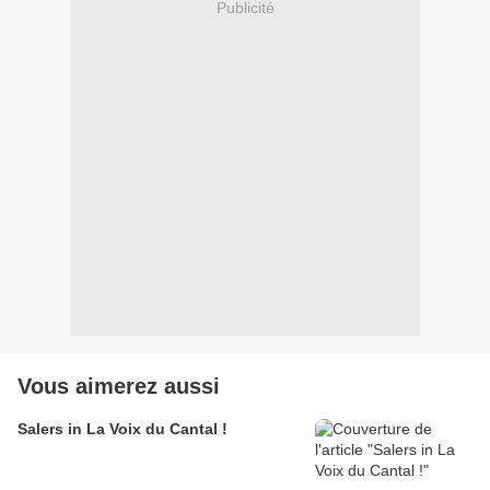
Publicité
Vous aimerez aussi
Salers in La Voix du Cantal !