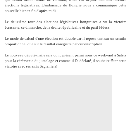
élections législatives. L'ambassade de Hongrie nous a communiqué cette
nouvelle hier en fin d'après-midi.
Le deuxième tour des élections législatives hongroises a vu la victoire
écrasante, ce dimanche, de la droite républicaine et du parti Fidesz.
Le mode de calcul d'une élection est double car il repose tant sur un scrutin
proportionnel que sur le résultat enregistré par circonscription.
Le nouveau député-maire sera donc présent parmi nous ce week-end à Salers
pour la cérémonie du jumelage et comme il l'a déclaré, il souhaite fêter cette
victoire avec ses amis Sagraniers!