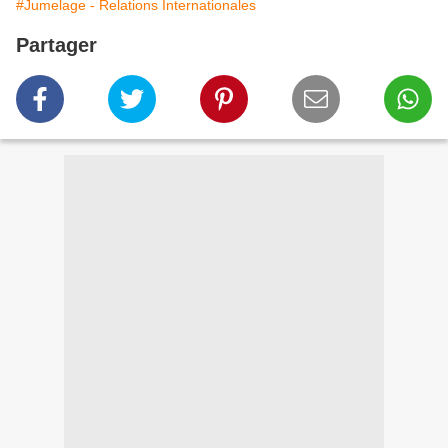
#Jumelage - Relations Internationales
Partager