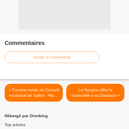
Commentaires
Ajouter un commentaire
< Compte-rendu du Conseil
La Hongrie offre la
municipal de Salers - Mardi
nationalité à sa Diaspora >
30 Mars 2010
Hébergé par Overblog
Top articles