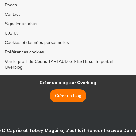
Pages
Contact
Signaler un abus
C.G.U.
Cookies et données personnelles
Préférences cookies
Voir le profil de Cédric TARTAUD-GINESTE sur le portail
Overblog
Créer un blog sur Overblog
Créer un blog
 DiCaprio et Tobey Maguire, c'est lui ! Rencontre avec Dam