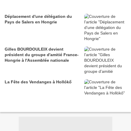
Déplacement d'une délégation du
Pays de Salers en Hongrie
Gilles BOURDOULEIX devient
président du groupe d'amitié France-
Hongrie à l'Assemblée nationale
La Fête des Vendanges à Hollókő